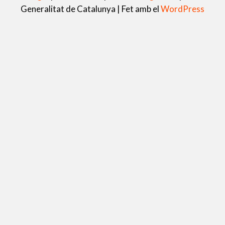
Generalitat de Catalunya |
Fet amb el
WordPress