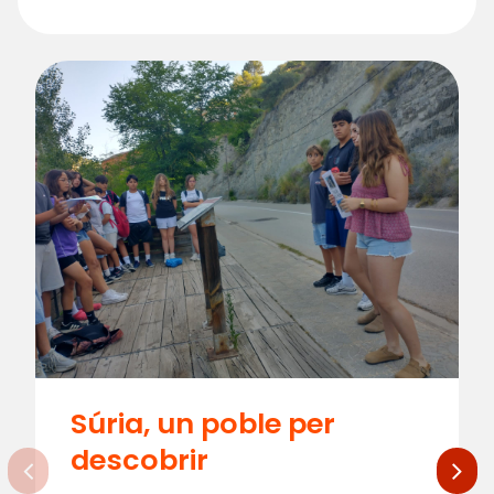
Súria, un poble per
descobrir